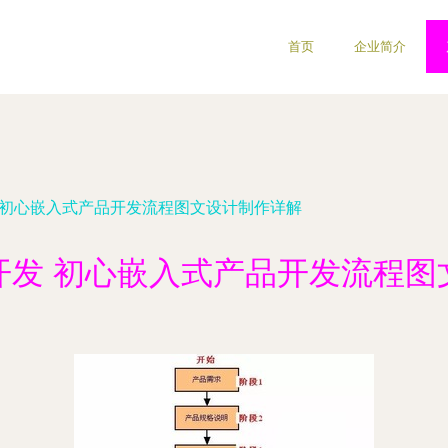
首页
企业简介
 初心嵌入式产品开发流程图文设计制作详解
开发 初心嵌入式产品开发流程图