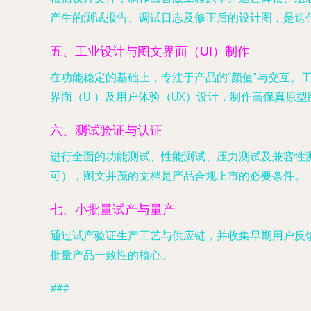
产生的测试报告、调试日志及修正后的设计图，是迭
五、工业设计与图文界面（UI）制作
在功能稳定的基础上，专注于产品的“颜值”与交互。
界面（UI）及用户体验（UX）设计，制作高保真原
六、测试验证与认证
进行全面的功能测试、性能测试、压力测试及兼容性测
可），图文并茂的文档是产品合规上市的必要条件。
七、小批量试产与量产
通过试产验证生产工艺与供应链，并收集早期用户反
批量产品一致性的核心。
###