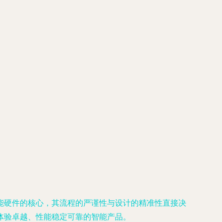
能硬件的核心，其流程的严谨性与设计的精准性直接决
体验卓越、性能稳定可靠的智能产品。