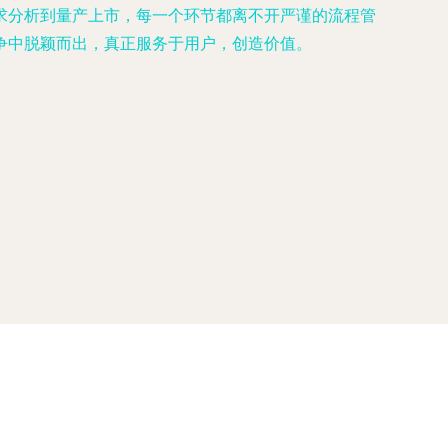
求分析到量产上市，每一个环节都离不开严谨的流程管
争中脱颖而出，真正服务于用户，创造价值。