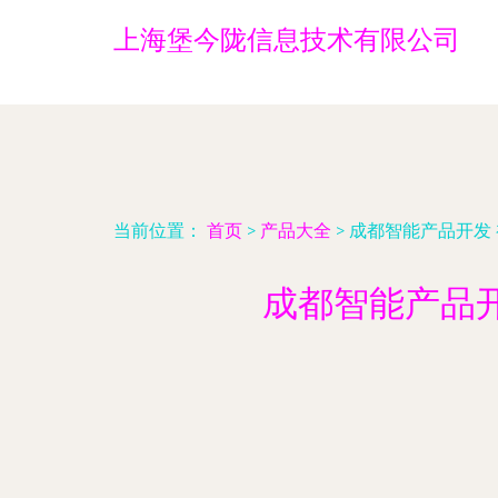
上海堡今陇信息技术有限公司
当前位置：
首页
>
产品大全
>
成都智能产品开发
成都智能产品