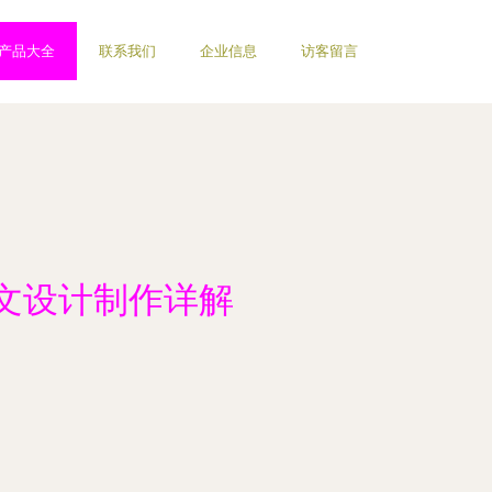
产品大全
联系我们
企业信息
访客留言
文设计制作详解