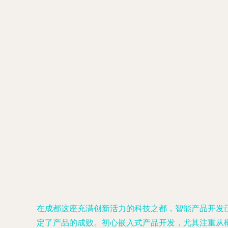
在成都这座充满创新活力的科技之都，智能产品开发
定了产品的成败。初心嵌入式产品开发，尤其注重从