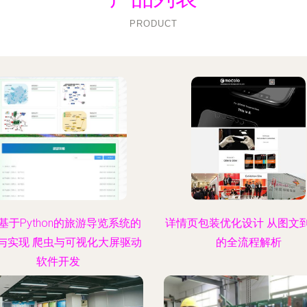
PRODUCT
基于Python的旅游导览系统的
详情页包装优化设计 从图文
与实现 爬虫与可视化大屏驱动
的全流程解析
软件开发