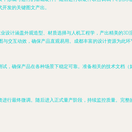
代开发的关键图文产出。
工业设计涵盖外观造型、材质选择与人机工程学，产出精美的3D
型图与交互动效，确保产品直观易用。成都丰富的设计资源为此环
试，确保产品在各种场景下稳定可靠。准备相关的技术文档（如用
馈进行最终微调。随后进入正式量产阶段，持续监控质量。完整