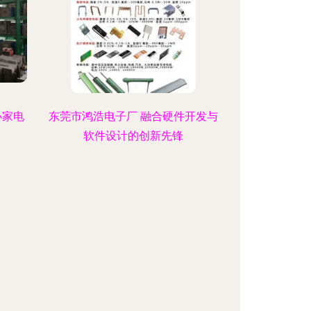
小家电
东莞市鸿浩电子厂 融合硬件开发与
软件设计的创新先锋