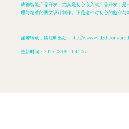
成都智能产品开发，尤其是初心嵌入式产品开发，是
理与精准的图文设计制作。正是这种对初心的坚守与
如若转载，请注明出处：http://www.ysidzdl.com/produc
更新时间：2026-08-06 11:44:06