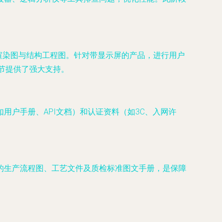
渲染图与结构工程图。针对带显示屏的产品，进行用户
节提供了强大支持。
户手册、API文档）和认证资料（如3C、入网许
的生产流程图、工艺文件及质检标准图文手册，是保障