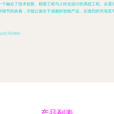
一个融合了技术创新、精密工程与人性化设计的系统工程。从需
对细节的执着，才能让诞生于成都的智能产品，在激烈的市场竞
t/76.html
产品列表