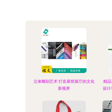
立体雕刻艺术 打造展馆展厅的文化
精品
新视界
设计