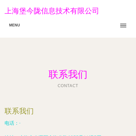
上海堡今陇信息技术有限公司
MENU
联系我们
CONTACT
联系我们
电话：-