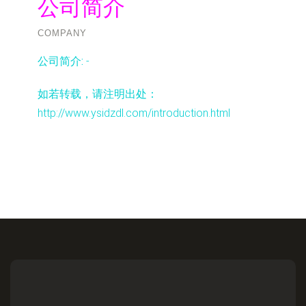
公司简介
COMPANY
公司简介:
-
如若转载，请注明出处：
http://www.ysidzdl.com/introduction.html