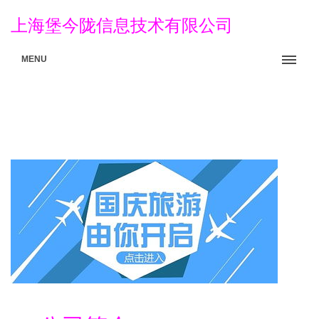
上海堡今陇信息技术有限公司
MENU