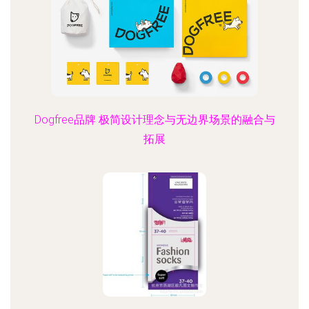
Dogfree品牌 极简设计理念与无边界场景的融合与
拓展