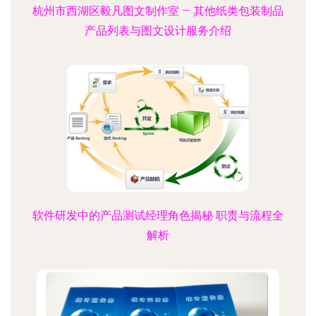
杭州市西湖区毅凡图文制作室 — 其他纸类包装制品
产品列表与图文设计服务介绍
软件研发中的产品测试经理角色揭秘 职责与流程全
解析