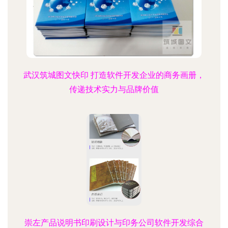
武汉筑城图文快印 打造软件开发企业的商务画册，
传递技术实力与品牌价值
崇左产品说明书印刷设计与印务公司软件开发综合