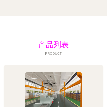
产品列表
PRODUCT