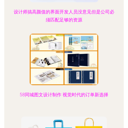
设计师搞高颜值的界面开发人员没意见但是公司必
须匹配足够的资源
58同城图文设计制作 视觉时代的订单新选择