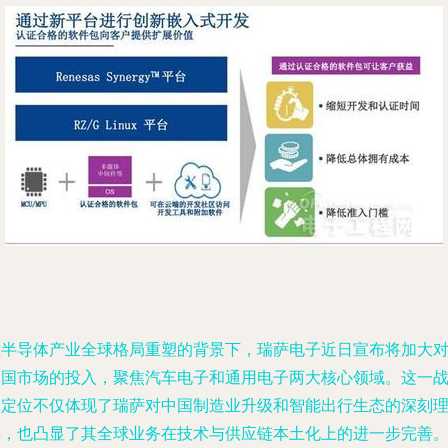
在半导体产业全球格局重塑的背景下，瑞萨电子近日宣布将加大
中国市场的投入，聚焦汽车电子和通用电子两大核心领域。这一
略定位不仅体现了瑞萨对中国制造业升级和智能出行生态的深刻
解，也凸显了其全球业务在技术与供应链本土化上的进一步完善