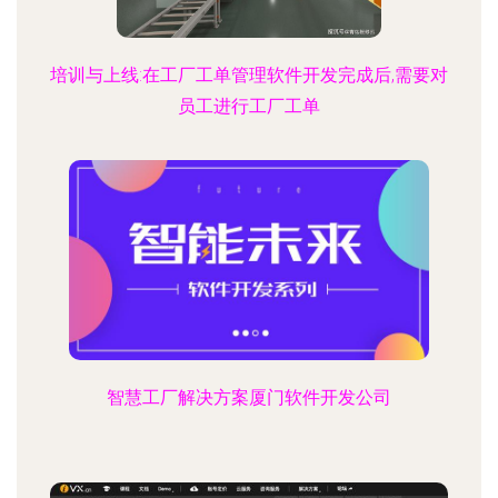
培训与上线:在工厂工单管理软件开发完成后,需要对
员工进行工厂工单
智慧工厂解决方案厦门软件开发公司