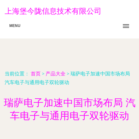
上海堡今陇信息技术有限公司
MENU
当前位置：
首页
>
产品大全
>
瑞萨电子加速中国市场布局
汽车电子与通用电子双轮驱动
瑞萨电子加速中国市场布局 汽
车电子与通用电子双轮驱动