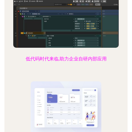
低代码时代来临,助力企业自研内部应用