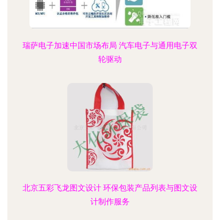
瑞萨电子加速中国市场布局 汽车电子与通用电子双
轮驱动
北京五彩飞龙图文设计 环保包装产品列表与图文设
计制作服务