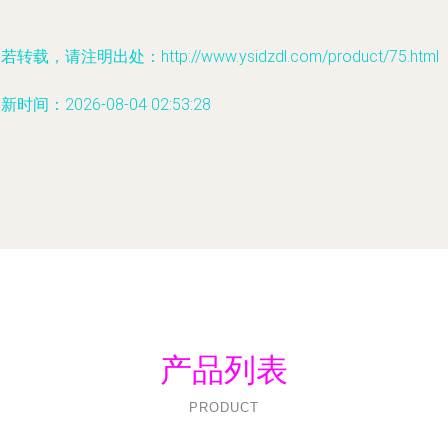
若转载，请注明出处：http://www.ysidzdl.com/product/75.html
新时间：2026-08-04 02:53:28
产品列表
PRODUCT