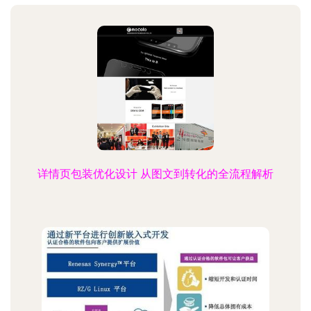
详情页包装优化设计 从图文到转化的全流程解析