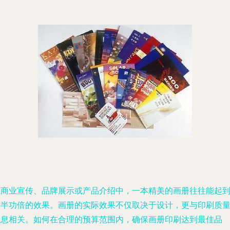
在商业宣传、品牌展示或产品介绍中，一本精美的画册往往能起
事半功倍的效果。画册的实际效果不仅取决于设计，更与印刷质
息息相关。如何在合理的预算范围内，确保画册印刷达到最佳品