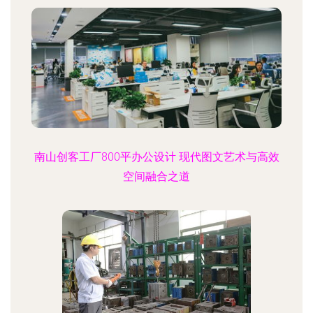
南山创客工厂800平办公设计 现代图文艺术与高效
空间融合之道