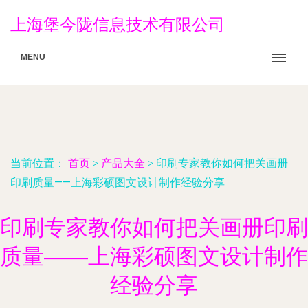
上海堡今陇信息技术有限公司
MENU
当前位置：
首页
>
产品大全
>
印刷专家教你如何把关画册
印刷质量——上海彩硕图文设计制作经验分享
印刷专家教你如何把关画册印刷
质量——上海彩硕图文设计制作
经验分享