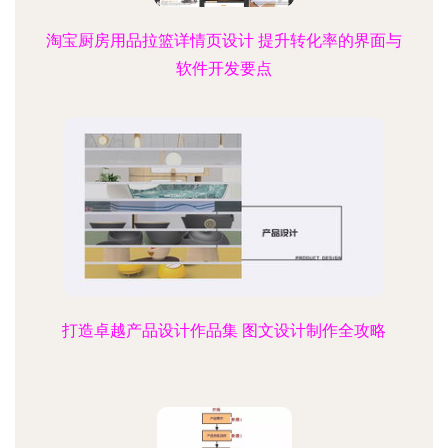
淘宝厨房用品拉篮详情页设计 提升转化率的界面与
软件开发要点
打造卓越产品设计作品集 图文设计制作全攻略