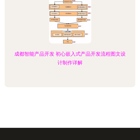
成都智能产品开发 初心嵌入式产品开发流程图文设
计制作详解