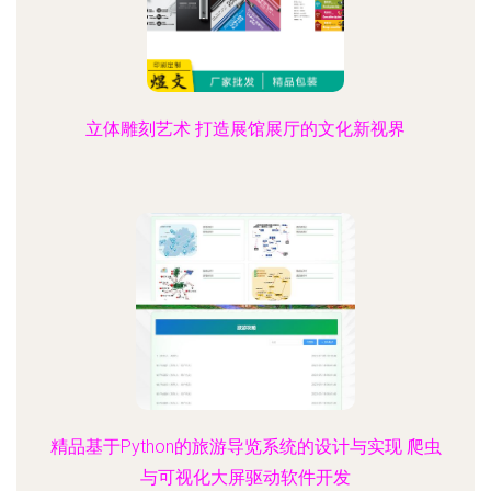
立体雕刻艺术 打造展馆展厅的文化新视界
精品基于Python的旅游导览系统的设计与实现 爬虫
与可视化大屏驱动软件开发