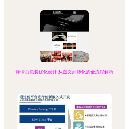
详情页包装优化设计 从图文到转化的全流程解析