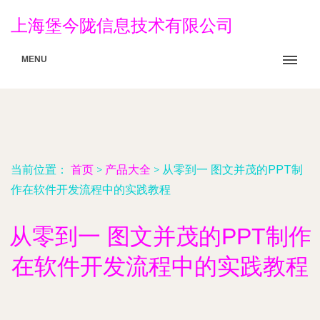
上海堡今陇信息技术有限公司
MENU
当前位置：
首页
>
产品大全
>
从零到一 图文并茂的PPT制
作在软件开发流程中的实践教程
从零到一 图文并茂的PPT制作
在软件开发流程中的实践教程