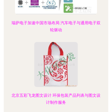
瑞萨电子加速中国市场布局 汽车电子与通用电子双
轮驱动
北京五彩飞龙图文设计 环保包装产品列表与图文设
计制作服务