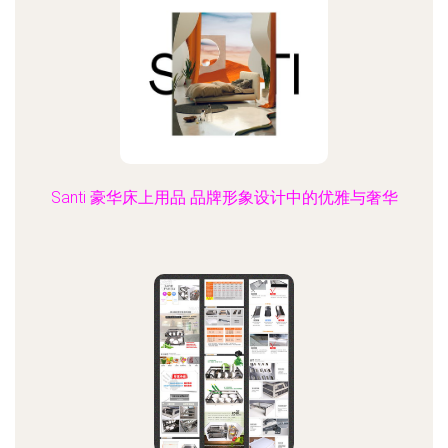
Santi 豪华床上用品 品牌形象设计中的优雅与奢华