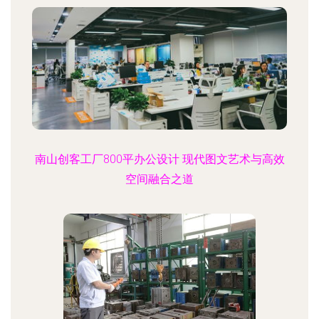
南山创客工厂800平办公设计 现代图文艺术与高效
空间融合之道