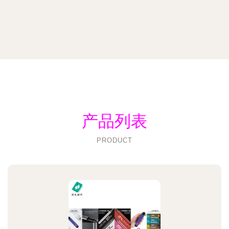
产品列表
PRODUCT