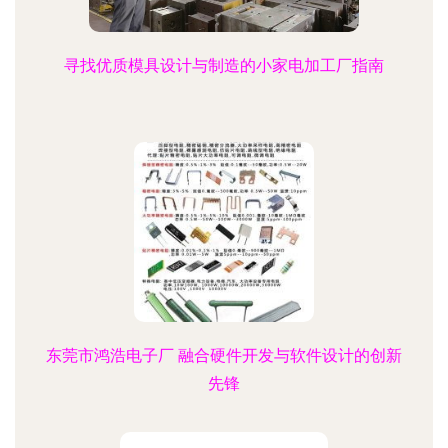
寻找优质模具设计与制造的小家电加工厂指南
东莞市鸿浩电子厂 融合硬件开发与软件设计的创新
先锋