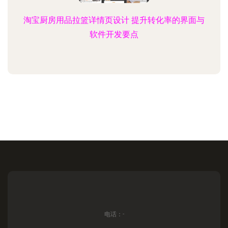
淘宝厨房用品拉篮详情页设计 提升转化率的界面与
软件开发要点
电话：-