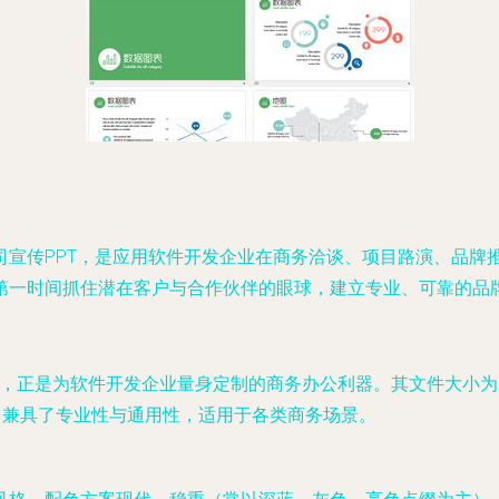
司宣传PPT，是应用软件开发企业在商务洽谈、项目路演、品牌
第一时间抓住潜在客户与合作伙伴的眼球，建立专业、可靠的品
”，正是为软件开发企业量身定制的商务办公利器。其文件大小为1
它兼具了专业性与通用性，适用于各类商务场景。