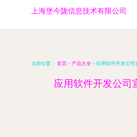
上海堡今陇信息技术有限公司
当前位置：
首页
>
产品大全
>
应用软件开发公司宣
应用软件开发公司宣