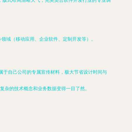
，版式布局清晰大气，完美契合软件开发行业的专业调
ps）、服务领域（移动应用、企业软件、定制开发等）。
成一份属于自己公司的专属宣传材料，极大节省设计时间与
复杂的技术概念和业务数据变得一目了然。