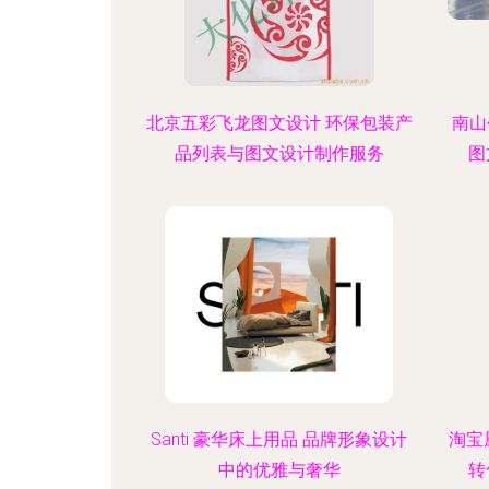
北京五彩飞龙图文设计 环保包装产
南山
品列表与图文设计制作服务
图
Santi 豪华床上用品 品牌形象设计
淘宝
中的优雅与奢华
转