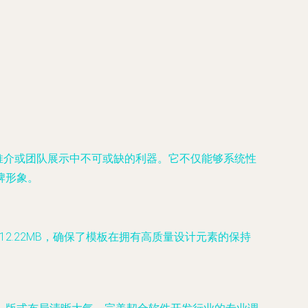
推介或团队展示中不可或缺的利器。它不仅能够系统性
牌形象。
2.22MB，确保了模板在拥有高质量设计元素的保持