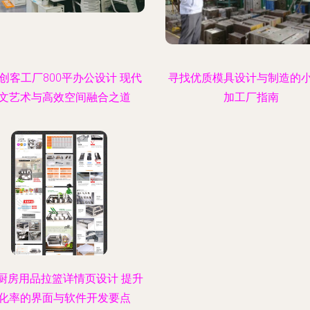
创客工厂800平办公设计 现代
寻找优质模具设计与制造的
文艺术与高效空间融合之道
加工厂指南
厨房用品拉篮详情页设计 提升
化率的界面与软件开发要点