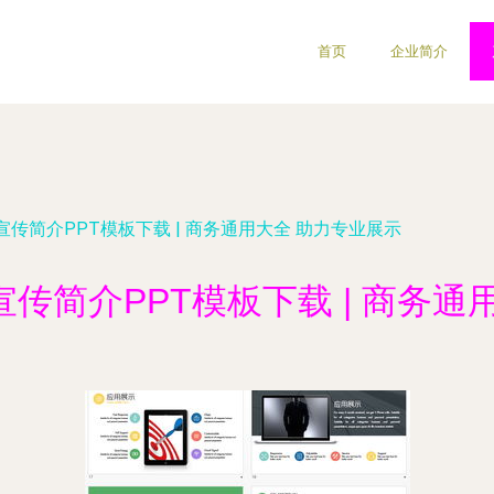
首页
企业简介
传简介PPT模板下载 | 商务通用大全 助力专业展示
传简介PPT模板下载 | 商务通