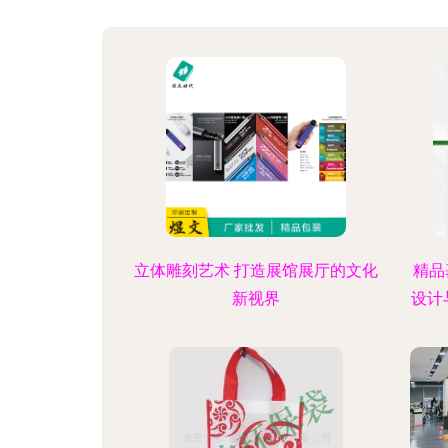
立体雕刻艺术 打造展馆展厅的文化
精品
新视界
设计