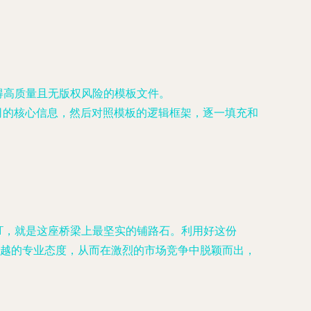
得高质量且无版权风险的模板文件。
好您公司的核心信息，然后对照模板的逻辑框架，逐一填充和
T，就是这座桥梁上最坚实的铺路石。利用好这份
求卓越的专业态度，从而在激烈的市场竞争中脱颖而出，