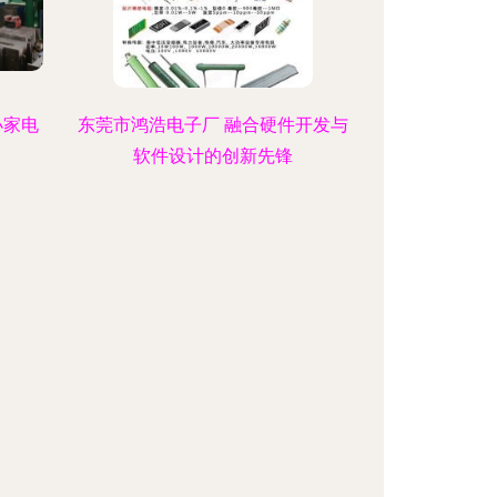
小家电
东莞市鸿浩电子厂 融合硬件开发与
软件设计的创新先锋