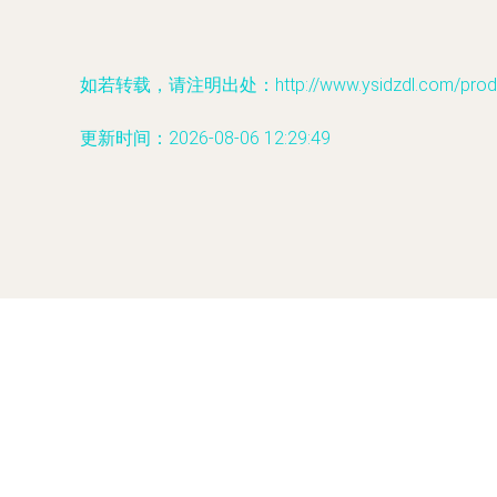
如若转载，请注明出处：http://www.ysidzdl.com/produc
更新时间：2026-08-06 12:29:49