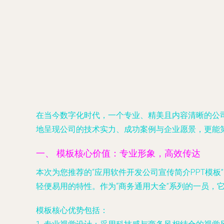
在当今数字化时代，一个专业、精美且内容清晰的公
地呈现公司的技术实力、成功案例与企业愿景，更能
一、 模板核心价值：专业形象，高效传达
本次为您推荐的“应用软件开发公司宣传简介PPT模板
轻便易用的特性。作为“商务通用大全”系列的一员，
模板核心优势包括：