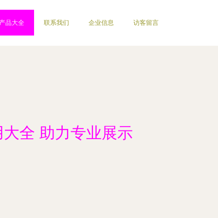
产品大全
联系我们
企业信息
访客留言
用大全 助力专业展示