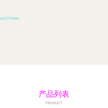
t/73.html
产品列表
PRODUCT