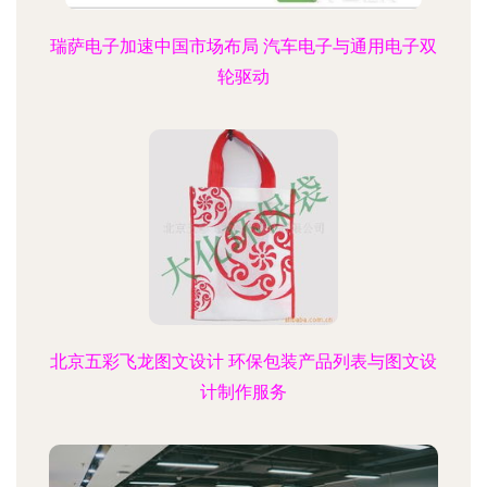
瑞萨电子加速中国市场布局 汽车电子与通用电子双
轮驱动
北京五彩飞龙图文设计 环保包装产品列表与图文设
计制作服务