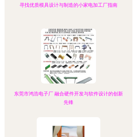
寻找优质模具设计与制造的小家电加工厂指南
东莞市鸿浩电子厂 融合硬件开发与软件设计的创新
先锋