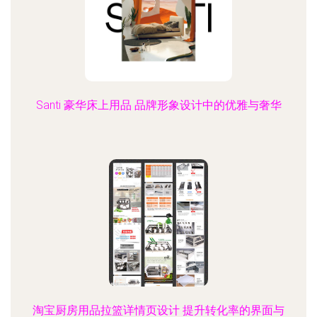
Santi 豪华床上用品 品牌形象设计中的优雅与奢华
淘宝厨房用品拉篮详情页设计 提升转化率的界面与