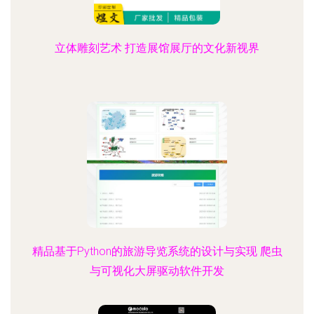
立体雕刻艺术 打造展馆展厅的文化新视界
精品基于Python的旅游导览系统的设计与实现 爬虫
与可视化大屏驱动软件开发