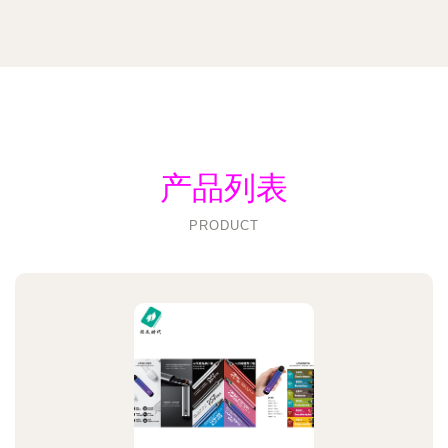
产品列表
PRODUCT