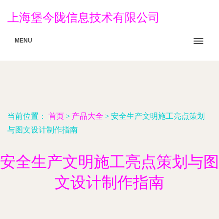
上海堡今陇信息技术有限公司
MENU
当前位置：
首页
>
产品大全
>
安全生产文明施工亮点策划
与图文设计制作指南
安全生产文明施工亮点策划与图
文设计制作指南