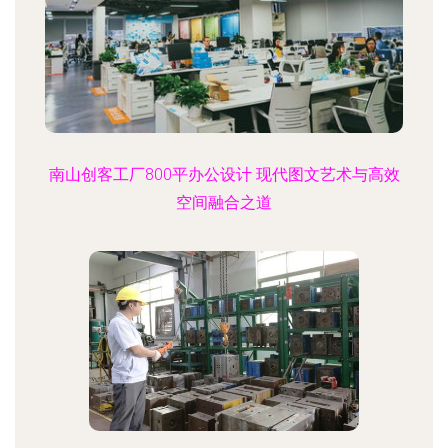
南山创客工厂800平办公设计 现代图文艺术与高效
空间融合之道