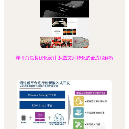
详情页包装优化设计 从图文到转化的全流程解析